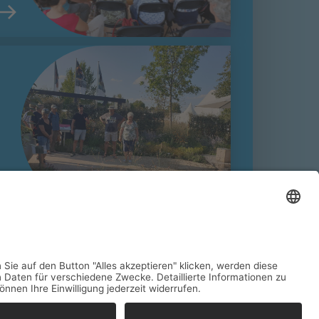
NEWSLETTER
KONTAKT
IMPRESSUM