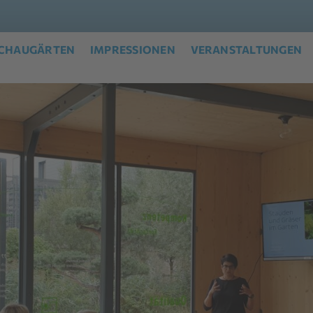
CHAUGÄRTEN
IMPRESSIONEN
VERANSTALTUNGEN