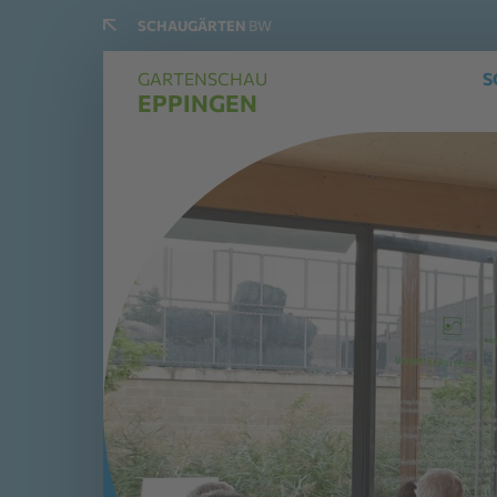
SCHAUGÄRTEN
BW
GARTENSCHAU
S
EPPINGEN